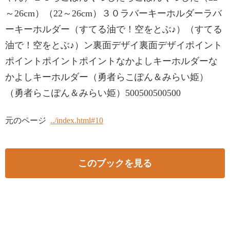
～26cm）（22～26cm）３０ラバーキーホルダーラバ
ーキーホルダー（すてる油で！空をとぶ♪）（すてる
油で！空をとぶ♪）ン裏面デザイ裏面デザイポイント
ポイントポイントポイントなかよしキーホルダーな
かよしキーホルダー（勇者らこぽん＆みらい姫）
（勇者らこぽん＆みらい姫）500500500500
元のページ
../index.html#10
このブックを見る