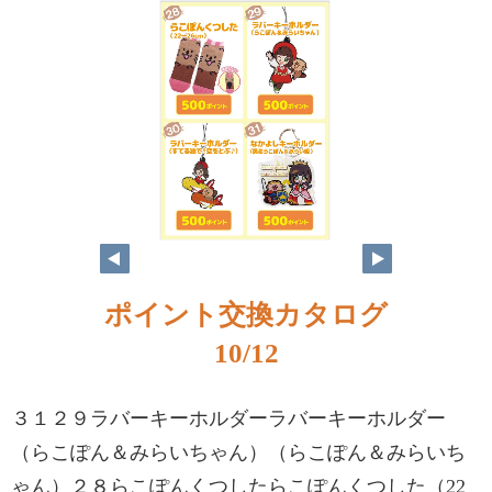
ポイント交換カタログ
10/12
３１２９ラバーキーホルダーラバーキーホルダー
（らこぽん＆みらいちゃん）（らこぽん＆みらいち
ゃん）２８らこぽんくつしたらこぽんくつした（22